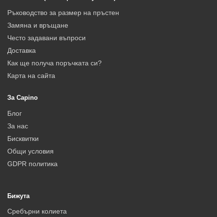
Ръководство за размер на пръстен
Замяна и връщане
Често задавани въпроси
Доставка
Как ще получа поръчката си?
Карта на сайта
За Capino
Блог
За нас
Бисквитки
Общи условия
GDPR политика
Бижута
Сребърни колиета