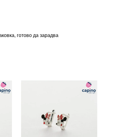
ковка, готово да зарадва