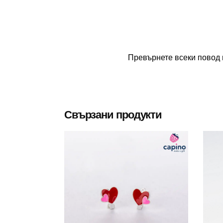
Превърнете всеки повод 
Свързани продукти