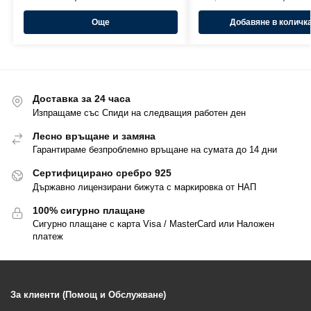
Още
Добавяне в количк
Доставка за 24 часа
Изпращаме със Спиди на следващия работен ден
Лесно връщане и замяна
Гарантираме безпроблемно връщане на сумата до 14 дни
Сертифицирано сребро 925
Държавно лицензирани бижута с маркировка от НАП
100% сигурно плащане
Сигурно плащане с карта Visa / MasterCard или Наложен
платеж
За клиенти (Помощ и Обслужване)