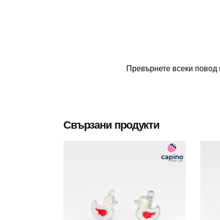
Превърнете всеки повод 
Свързани продукти