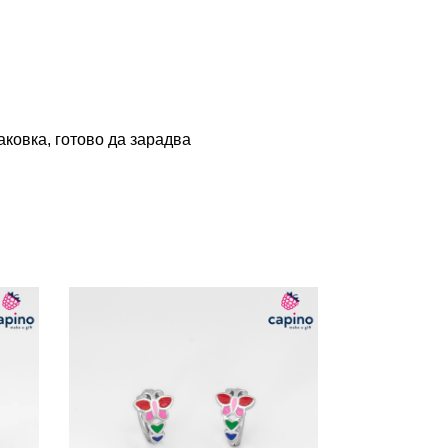
ковка, готово да зарадва