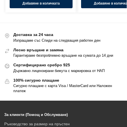
Добавяне в количката
Добавяне в количк
Доставка за 24 часа
Изпращаме със Спиди на следващия работен ден
Лесно връщане и замяна
Гарантираме безпроблемно връщане на сумата до 14 дни
Сертифицирано сребро 925
Държавно лицензирани бижута с маркировка от НАП
100% сигурно плащане
Сигурно плащане с карта Visa / MasterCard или Наложен
платеж
За клиенти (Помощ и Обслужване)
Ръководство за размер на пръстен