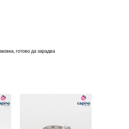
ковка, готово да зарадва