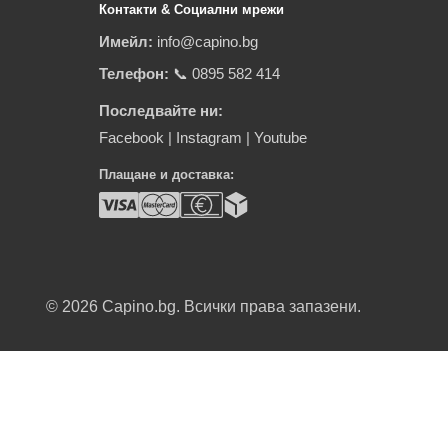
Контакти & Социални мрежи
Имейл:
info@capino.bg
Телефон:
📞 0895 582 414
Последвайте ни:
Facebook
|
Instagram
|
Youtube
Плащане и доставка:
© 2026
Capino.bg. Всички права запазени.