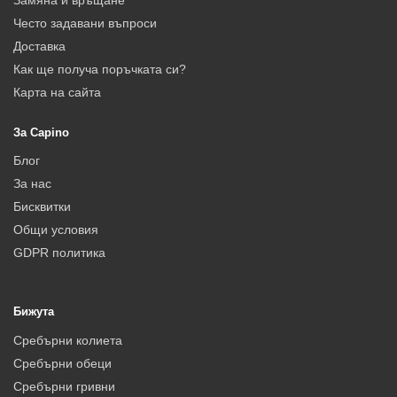
Често задавани въпроси
Доставка
Как ще получа поръчката си?
Карта на сайта
За Capino
Блог
За нас
Бисквитки
Общи условия
GDPR политика
Бижута
Сребърни колиета
Сребърни обеци
Сребърни гривни