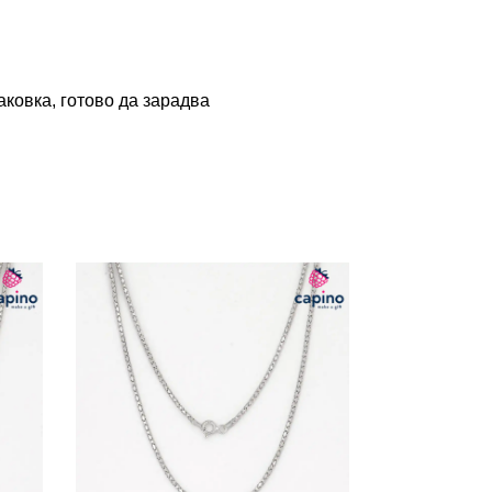
ковка, готово да зарадва