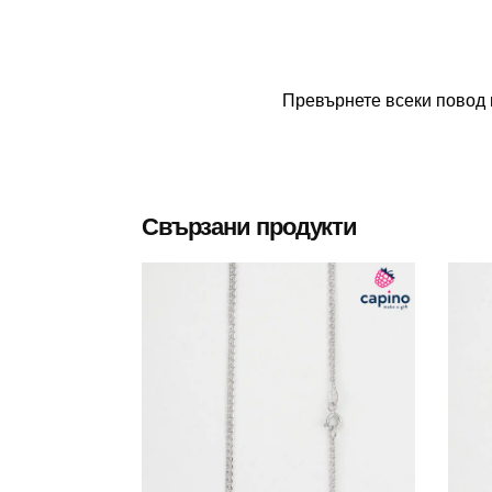
Превърнете всеки повод 
Свързани продукти