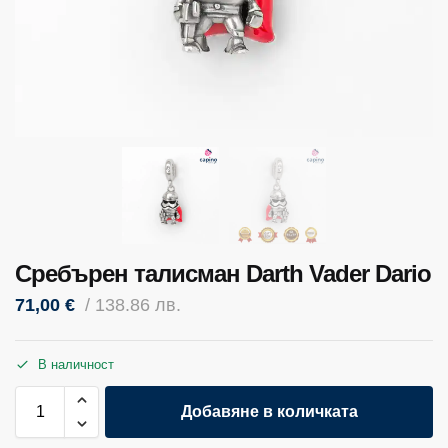
Сребърен талисман Darth Vader Dario
71,00
€
/ 138.86 лв.
В наличност
Добавяне в количката