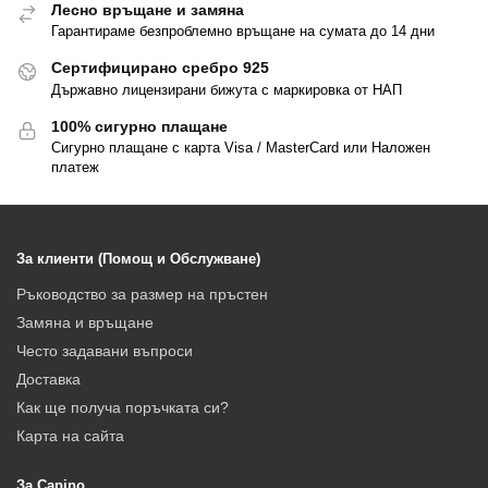
Лесно връщане и замяна
Гарантираме безпроблемно връщане на сумата до 14 дни
Сертифицирано сребро 925
Държавно лицензирани бижута с маркировка от НАП
100% сигурно плащане
Сигурно плащане с карта Visa / MasterCard или Наложен
платеж
За клиенти (Помощ и Обслужване)
Ръководство за размер на пръстен
Замяна и връщане
Често задавани въпроси
Доставка
Как ще получа поръчката си?
Карта на сайта
За Capino