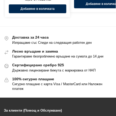
Добавяне в количк
Добавяне в количката
Доставка за 24 часа
Изпращаме със Спиди на следващия работен ден
Лесно връщане и замяна
Гарантираме безпроблемно връщане на сумата до 14 дни
Сертифицирано сребро 925
Държавно лицензирани бижута с маркировка от НАП
100% сигурно плащане
Сигурно плащане с карта Visa / MasterCard или Наложен
платеж
За клиенти (Помощ и Обслужване)