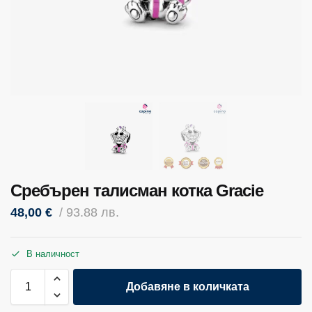
Сребърен талисман котка Gracie
48,00
€
/ 93.88 лв.
В наличност
Добавяне в количката