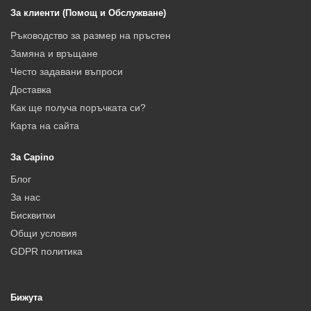
За клиенти (Помощ и Обслужване)
Ръководство за размер на пръстен
Замяна и връщане
Често задавани въпроси
Доставка
Как ще получа поръчката си?
Карта на сайта
За Capino
Блог
За нас
Бисквитки
Общи условия
GDPR политика
Бижута