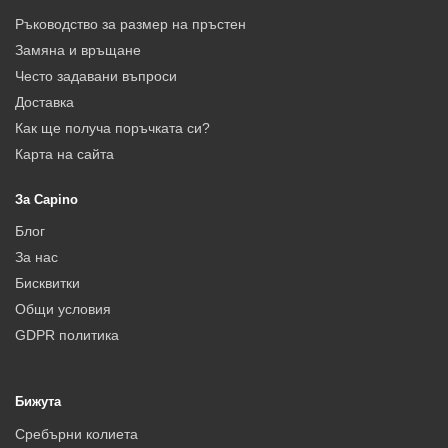
Ръководство за размер на пръстен
Замяна и връщане
Често задавани въпроси
Доставка
Как ще получа поръчката си?
Карта на сайта
За Capino
Блог
За нас
Бисквитки
Общи условия
GDPR политика
Бижута
Сребърни колиета