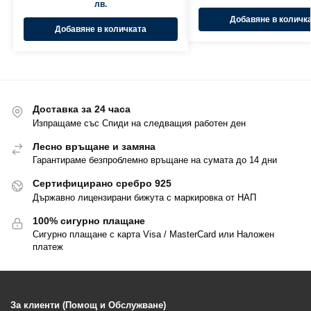
лв.
Добавяне в количк
Добавяне в количката
Доставка за 24 часа
Изпращаме със Спиди на следващия работен ден
Лесно връщане и замяна
Гарантираме безпроблемно връщане на сумата до 14 дни
Сертифицирано сребро 925
Държавно лицензирани бижута с маркировка от НАП
100% сигурно плащане
Сигурно плащане с карта Visa / MasterCard или Наложен
платеж
За клиенти (Помощ и Обслужване)