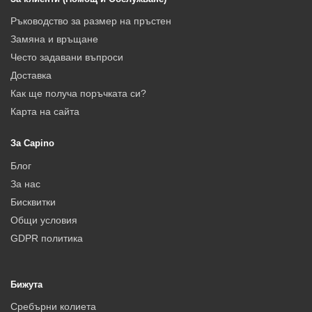
Ръководство за размер на пръстен
Замяна и връщане
Често задавани въпроси
Доставка
Как ще получа поръчката си?
Карта на сайта
За Capino
Блог
За нас
Бисквитки
Общи условия
GDPR политика
Бижута
Сребърни колиета