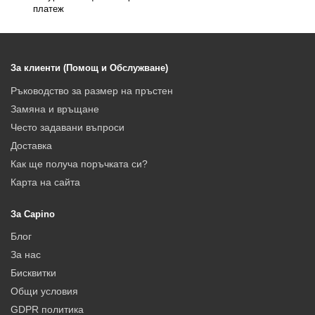
платеж
За клиенти (Помощ и Обслужване)
Ръководство за размер на пръстен
Замяна и връщане
Често задавани въпроси
Доставка
Как ще получа поръчката си?
Карта на сайта
За Capino
Блог
За нас
Бисквитки
Общи условия
GDPR политика