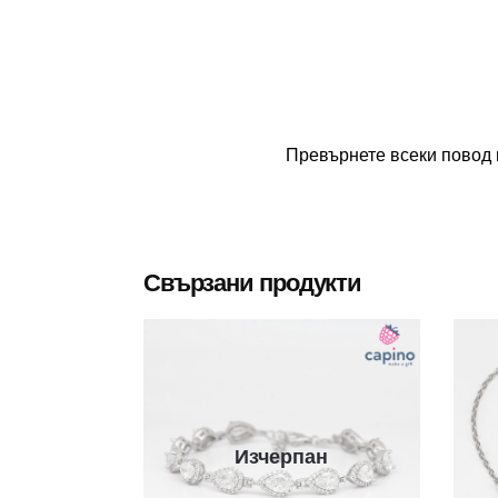
Превърнете всеки повод 
Свързани продукти
Изчерпан