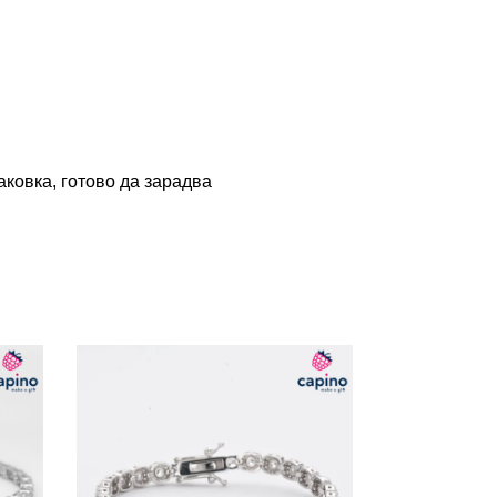
ковка, готово да зарадва