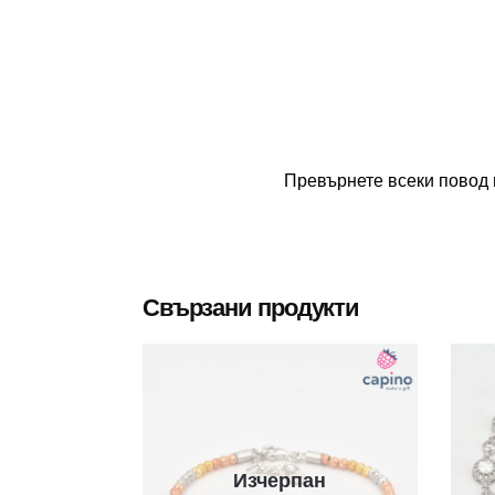
Превърнете всеки повод 
Свързани продукти
Изчерпан