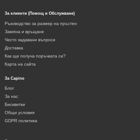
За клиенти (Помощ и Обслужване)
Ръководство за размер на пръстен
Замяна и връщане
Често задавани въпроси
Доставка
Как ще получа поръчката си?
Карта на сайта
За Capino
Блог
За нас
Бисквитки
Общи условия
GDPR политика