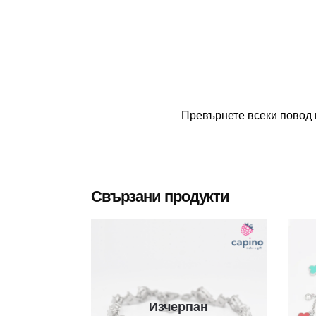
Превърнете всеки повод 
Свързани продукти
Изчерпан