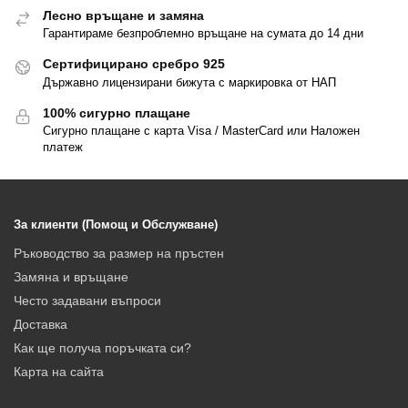
Лесно връщане и замяна
Гарантираме безпроблемно връщане на сумата до 14 дни
Сертифицирано сребро 925
Държавно лицензирани бижута с маркировка от НАП
100% сигурно плащане
Сигурно плащане с карта Visa / MasterCard или Наложен
платеж
За клиенти (Помощ и Обслужване)
Ръководство за размер на пръстен
Замяна и връщане
Често задавани въпроси
Доставка
Как ще получа поръчката си?
Карта на сайта