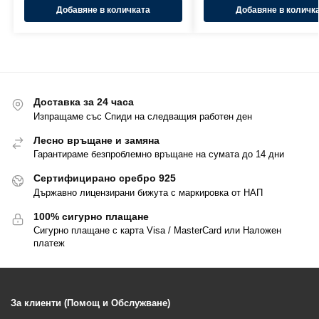
Добавяне в количката
Добавяне в количк
Доставка за 24 часа
Изпращаме със Спиди на следващия работен ден
Лесно връщане и замяна
Гарантираме безпроблемно връщане на сумата до 14 дни
Сертифицирано сребро 925
Държавно лицензирани бижута с маркировка от НАП
100% сигурно плащане
Сигурно плащане с карта Visa / MasterCard или Наложен
платеж
За клиенти (Помощ и Обслужване)