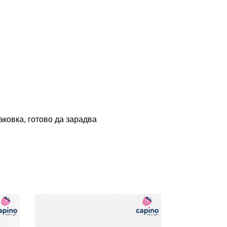
ковка, готово да зарадва