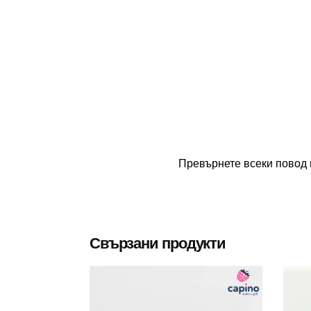
Превърнете всеки повод 
Свързани продукти