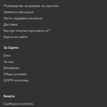
Ръководство за размер на пръстен
Замяна и връщане
Често задавани въпроси
Доставка
Как ще получа поръчката си?
Карта на сайта
За Capino
Блог
За нас
Бисквитки
Общи условия
GDPR политика
Бижута
Сребърни колиета