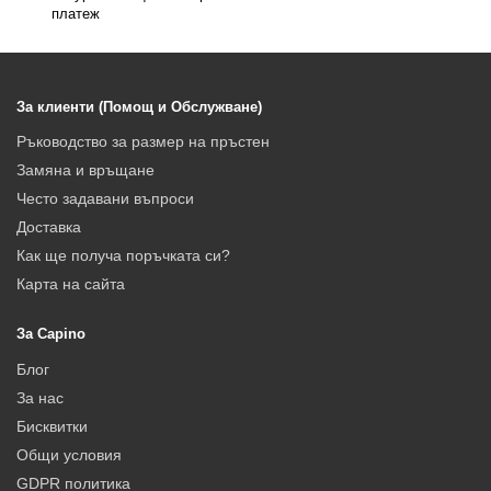
платеж
За клиенти (Помощ и Обслужване)
Ръководство за размер на пръстен
Замяна и връщане
Често задавани въпроси
Доставка
Как ще получа поръчката си?
Карта на сайта
За Capino
Блог
За нас
Бисквитки
Общи условия
GDPR политика