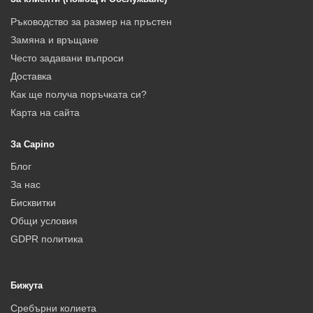
Ръководство за размер на пръстен
Замяна и връщане
Често задавани въпроси
Доставка
Как ще получа поръчката си?
Карта на сайта
За Capino
Блог
За нас
Бисквитки
Общи условия
GDPR политика
Бижута
Сребърни колиета