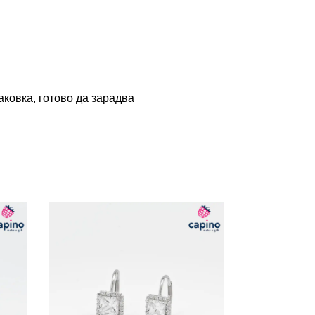
ковка, готово да зарадва