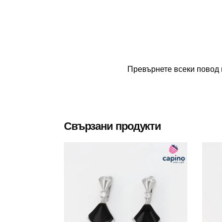
Превърнете всеки повод 
Свързани продукти