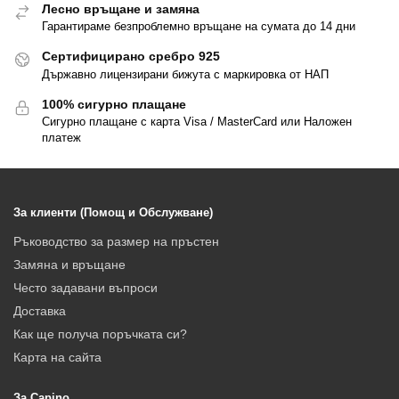
Лесно връщане и замяна
Гарантираме безпроблемно връщане на сумата до 14 дни
Сертифицирано сребро 925
Държавно лицензирани бижута с маркировка от НАП
100% сигурно плащане
Сигурно плащане с карта Visa / MasterCard или Наложен
платеж
За клиенти (Помощ и Обслужване)
Ръководство за размер на пръстен
Замяна и връщане
Често задавани въпроси
Доставка
Как ще получа поръчката си?
Карта на сайта
За Capino