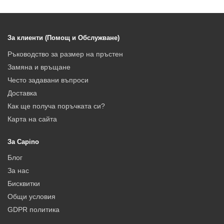
За клиенти (Помощ и Обслужване)
Ръководство за размер на пръстен
Замяна и връщане
Често задавани въпроси
Доставка
Как ще получа поръчката си?
Карта на сайта
За Capino
Блог
За нас
Бисквитки
Общи условия
GDPR политика