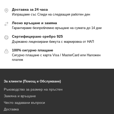
Доставка за 24 часа
Изпращаме със Спиди на следващия работен ден
Лесно връщане и замяна
Гарантираме безпроблемно връщане на сумата до 14 дни
Сертифицирано сребро 925
Държавно лицензирани бижута с маркировка от НАП
100% сигурно плащане
Сигурно плащане с карта Visa / MasterCard или Наложен
платеж
За клиенти (Помощ и Обслужване)
Ръководство за размер на пръстен
Замяна и връщане
Често задавани въпроси
Доставка