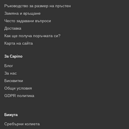
Ръководство за размер на пръстен
Замяна и връщане
Често задавани въпроси
Доставка
Как ще получа поръчката си?
Карта на сайта
За Capino
Блог
За нас
Бисквитки
Общи условия
GDPR политика
Бижута
Сребърни колиета