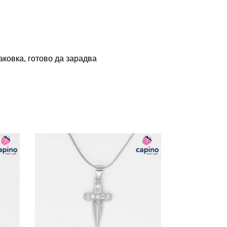
ковка, готово да зарадва