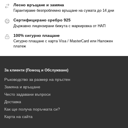
Лесно връщане и замяна
Гарантираме безпроблемно връщане на сумата до 14 дни
Сертифицирано сребро 925
Държавно лицензирани бижута с маркировка от НАП
100% сигурно плащане
Сигурно плащане с карта Visa / MasterCard или Наложен
платеж
За клиенти (Помощ и Обслужване)
Ръководство за размер на пръстен
Замяна и връщане
Често задавани въпроси
Доставка
Как ще получа поръчката си?
Карта на сайта