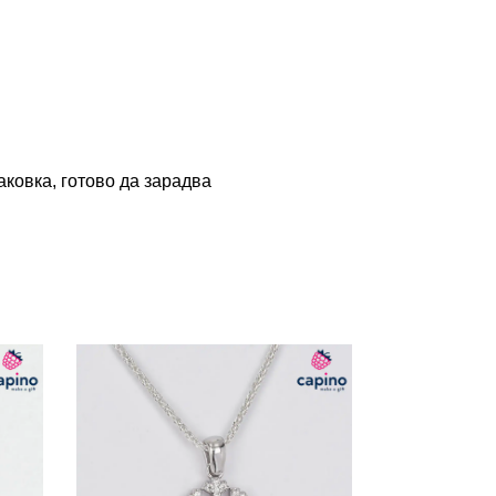
ковка, готово да зарадва