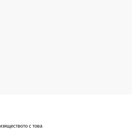
 изяществото с това