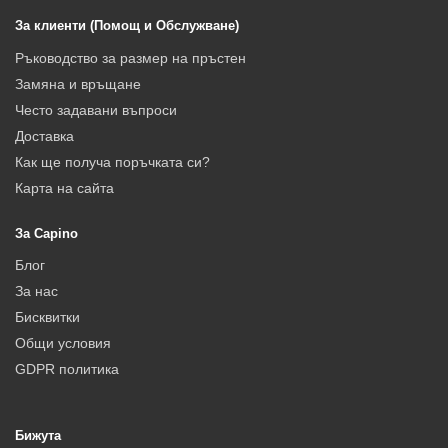
За клиенти (Помощ и Обслужване)
Ръководство за размер на пръстен
Замяна и връщане
Често задавани въпроси
Доставка
Как ще получа поръчката си?
Карта на сайта
За Capino
Блог
За нас
Бисквитки
Общи условия
GDPR политика
Бижута