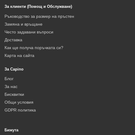
За клиенти (Помощ и Обслужване)
Ръководство за размер на пръстен
Замяна и връщане
Често задавани въпроси
Доставка
Как ще получа поръчката си?
Карта на сайта
За Capino
Блог
За нас
Бисквитки
Общи условия
GDPR политика
Бижута