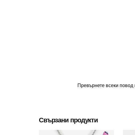
Превърнете всеки повод 
Свързани продукти