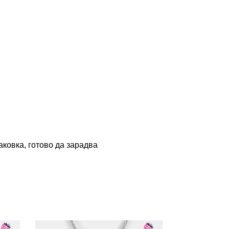
ковка, готово да зарадва