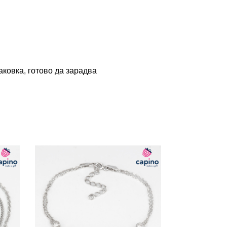
ковка, готово да зарадва